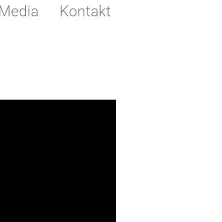
Media
Kontakt