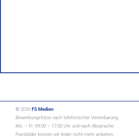
©
2026
FS Medien
Bewerbungsfotos nach telefonischer Vereinbarung
Mo. – Fr. 09:00 – 17:00 Uhr und nach Absprache.
Passbilder können wir leider nicht mehr anbieten.